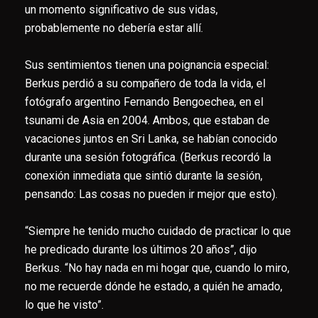
un momento significativo de sus vidas,
probablemente no debería estar allí.
Sus sentimientos tienen una poignancia especial:
Berkus perdió a su compañero de toda la vida, el
fotógrafo argentino Fernando Bengoechea, en el
tsunami de Asia en 2004. Ambos, que estaban de
vacaciones juntos en Sri Lanka, se habían conocido
durante una sesión fotográfica. (Berkus recordó la
conexión inmediata que sintió durante la sesión,
pensando: Las cosas no pueden ir mejor que esto).
“Siempre he tenido mucho cuidado de practicar lo que
he predicado durante los últimos 20 años”, dijo
Berkus. “No hay nada en mi hogar que, cuando lo miro,
no me recuerde dónde he estado, a quién he amado,
lo que he visto”.