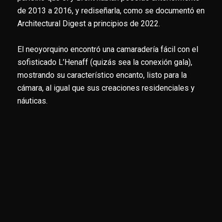
de 2013 a 2016, y rediseñarla, como se documentó en
Architectural Digest a principios de 2022.
El neoyorquino encontró una camaradería fácil con el
sofisticado L’Henaff (quizás sea la conexión gala),
mostrando su característico encanto, listo para la
cámara, al igual que sus creaciones residenciales y
náuticas.