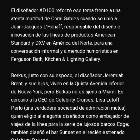
El diseñador AD100 reforzó ese tema frente a una
atenta multitud de Coral Gables cuando se unió a
Jean-Jacques L’Henaff, responsable del diseño e
innovación de las líneas de productos American
Standard y DXV en América del Norte, para una
conversación informal y a menudo humorística en
Ferguson Bath, Kitchen & Lighting Gallery.
Berkus, junto con su esposo, el diseñador Jeremiah
Brent, y sus hijos, viven en la Quinta Avenida inferior
de Nueva York, pero Berkus no es ajeno a Miami. Es
cercano a la CEO de Celebrity Cruises, Lisa Lutoff-
Perlo (una verdadera sociedad de admiración mutua),
quien eligió al elegante diseñador como embajador de
viajes de la línea para la serie de lujosos barcos Edge;
también diseñó el bar Sunset en el recién estrenado