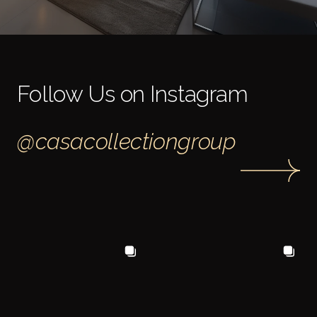
Follow Us on Instagram
@casacollectiongroup