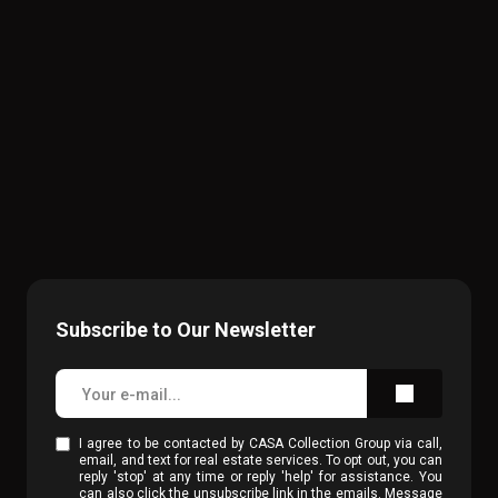
Subscribe to Our Newsletter
I agree to be contacted by CASA Collection Group via call,
email, and text for real estate services. To opt out, you can
reply 'stop' at any time or reply 'help' for assistance. You
can also click the unsubscribe link in the emails. Message