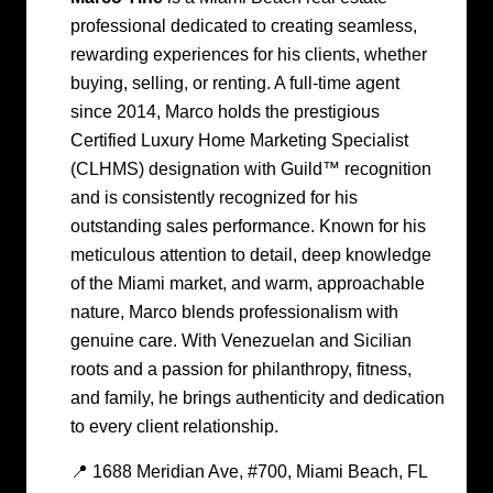
professional dedicated to creating seamless,
rewarding experiences for his clients, whether
buying, selling, or renting. A full-time agent
since 2014, Marco holds the prestigious
Certified Luxury Home Marketing Specialist
(CLHMS) designation with Guild™ recognition
and is consistently recognized for his
outstanding sales performance. Known for his
meticulous attention to detail, deep knowledge
of the Miami market, and warm, approachable
nature, Marco blends professionalism with
genuine care. With Venezuelan and Sicilian
roots and a passion for philanthropy, fitness,
and family, he brings authenticity and dedication
to every client relationship.
📍 1688 Meridian Ave, #700, Miami Beach, FL