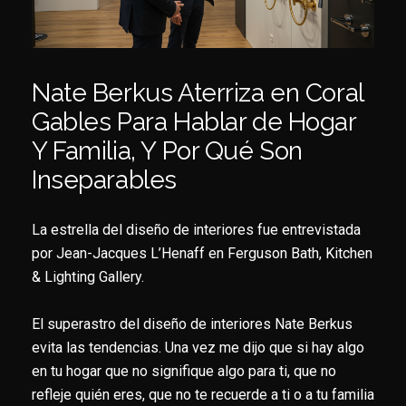
Nate Berkus Aterriza en Coral
Gables Para Hablar de Hogar
Y Familia, Y Por Qué Son
Inseparables
La estrella del diseño de interiores fue entrevistada
por Jean-Jacques L’Henaff en Ferguson Bath, Kitchen
& Lighting Gallery.
El superastro del diseño de interiores Nate Berkus
evita las tendencias. Una vez me dijo que si hay algo
en tu hogar que no signifique algo para ti, que no
refleje quién eres, que no te recuerde a ti o a tu familia